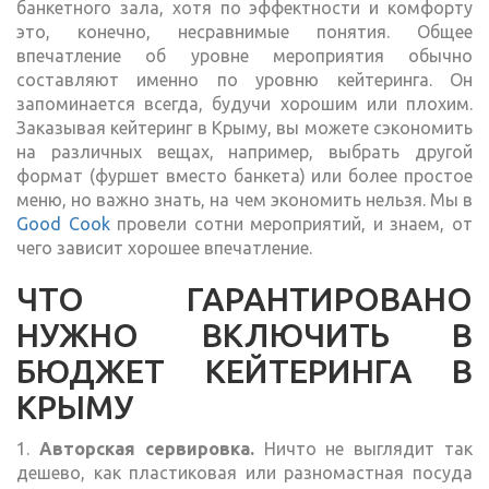
банкетного зала, хотя по эффектности и комфорту
это, конечно, несравнимые понятия. Общее
впечатление об уровне мероприятия обычно
составляют именно по уровню кейтеринга. Он
запоминается всегда, будучи хорошим или плохим.
Заказывая кейтеринг в Крыму, вы можете сэкономить
на различных вещах, например, выбрать другой
формат (фуршет вместо банкета) или более простое
меню, но важно знать, на чем экономить нельзя. Мы в
Good Cook
провели сотни мероприятий, и знаем, от
чего зависит хорошее впечатление.
ЧТО ГАРАНТИРОВАНО
НУЖНО ВКЛЮЧИТЬ В
БЮДЖЕТ КЕЙТЕРИНГА В
КРЫМУ
1.
Авторская сервировка.
Ничто не выглядит так
дешево, как пластиковая или разномастная посуда