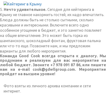
5.
Нечто удивительное.
Сегодня для кейтеринга в
Крыму не главное накормить гостей, их надо впечатлить.
Блюда должны быть не столько сытными, сколько
красивыми и интересными. Включите всего одно
особенное угощение в бюджет, и это заметно повлияет
на общее впечатление. Это может быть горка из
шампанского, шоколадный фонтан, фруктовая пальма
или что-то еще. Позвоните нам, и мы предложим
варианты для любого мероприятия.
Команда Good Cook всегда открыта к диалогу. Мы
продумаем и реализуем для вас мероприятие на
любой бюджет. Звоните +7 978 091 87 86, или пишите
нам на e-mail cook@gdwllgroup.com. Мероприятие
пройдет на высшем уровне!
Фото взяты из личного архива компании и сети
интернет.