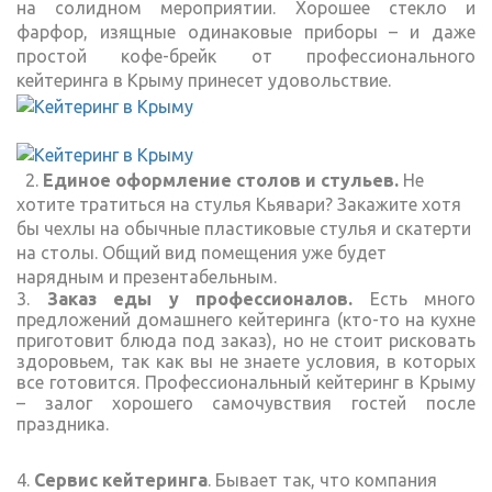
на солидном мероприятии. Хорошее стекло и
фарфор, изящные одинаковые приборы – и даже
простой кофе-брейк от профессионального
кейтеринга в Крыму принесет удовольствие.
2.
Единое оформление столов и стульев.
Не
хотите тратиться на стулья Кьявари? Закажите хотя
бы чехлы на обычные пластиковые стулья и скатерти
на столы. Общий вид помещения уже будет
нарядным и презентабельным.
3.
Заказ еды у профессионалов.
Есть много
предложений домашнего кейтеринга (кто-то на кухне
приготовит блюда под заказ), но не стоит рисковать
здоровьем, так как вы не знаете условия, в которых
все готовится. Профессиональный кейтеринг в Крыму
– залог хорошего самочувствия гостей после
праздника.
4.
Сервис кейтеринга
. Бывает так, что компания