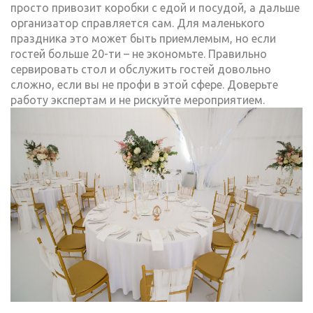
просто привозит коробки с едой и посудой, а дальше
организатор справляется сам. Для маленького
праздника это может быть приемлемым, но если
гостей больше 20-ти – не экономьте. Правильно
сервировать стол и обслужить гостей довольно
сложно, если вы не профи в этой сфере. Доверьте
работу экспертам и не рискуйте мероприятием.