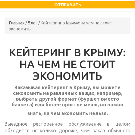
Главная
/
Блог
/
Кейтеринг в Крыму: на чем не стоит
экономить
КЕЙТЕРИНГ В КРЫМУ:
НА ЧЕМ НЕ СТОИТ
ЭКОНОМИТЬ
Заказывая кейтеринг в Крыму, вы можете
сэкономить на различных вещах, например,
выбрать другой формат (фуршет вместо
банкета) или более простое меню, но важно
знать, на чем экономить нельзя.
Выездное ресторанное обслуживание в целом
обходится несколько дороже, чем заказ обычного